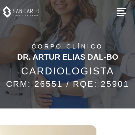
Dr. ARTUR ELIAS
CORPO CLÍNICO
DR. ARTUR ELIAS DAL-BO
CARDIOLOGISTA
CRM: 26551 / RQE: 25901