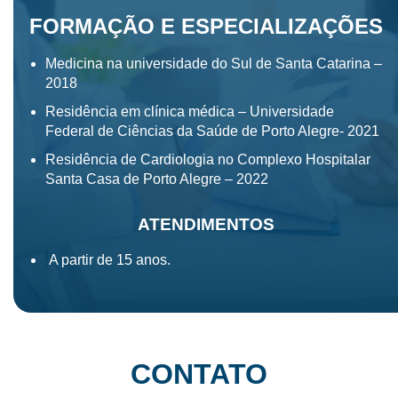
FORMAÇÃO E ESPECIALIZAÇÕES
Medicina na universidade do Sul de Santa Catarina –
2018
Residência em clínica médica – Universidade
Federal de Ciências da Saúde de Porto Alegre- 2021
Residência de Cardiologia no Complexo Hospitalar
Santa Casa de Porto Alegre – 2022
ATENDIMENTOS
A partir de 15 anos.
CONTATO