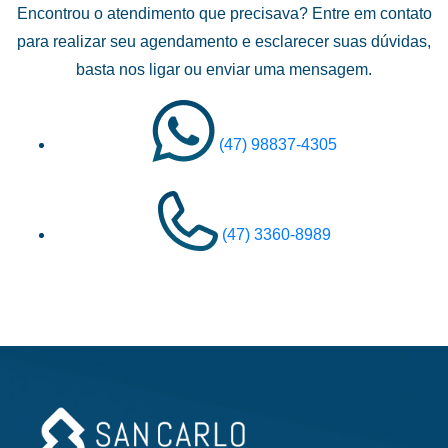
Encontrou o atendimento que precisava? Entre em contato
para realizar seu agendamento e esclarecer suas dúvidas,
basta nos ligar ou enviar uma mensagem.
(47) 98837-4305
(47) 3360-8989