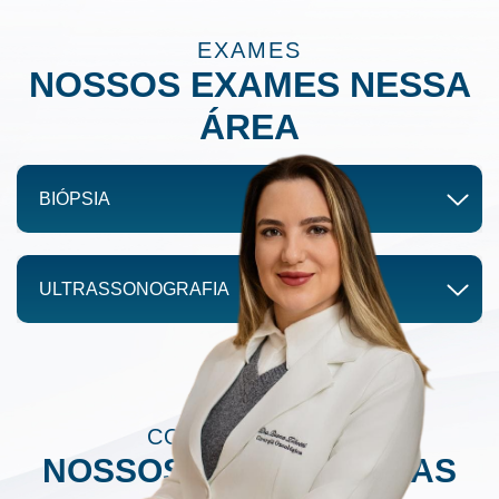
EXAMES
NOSSOS EXAMES NESSA
ÁREA
BIÓPSIA
ULTRASSONOGRAFIA
CORPO CLÍNICO
NOSSOS ESPECIALISTAS