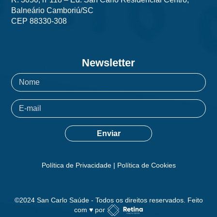
Balneário Camboriú/SC
CEP 88330-308
Newsletter
Política de Privacidade
|
Política de Cookies
©2024 San Carlo Saúde - Todos os direitos reservados. Feito
com ♥ por