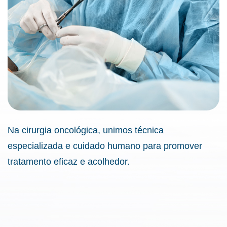
Na cirurgia oncológica, unimos técnica
especializada e cuidado humano para promover
tratamento eficaz e acolhedor.