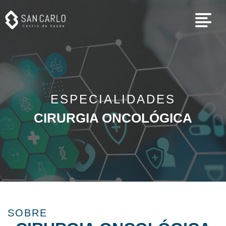
ESPECIALIDADES
CIRURGIA ONCOLÓGICA
SOBRE