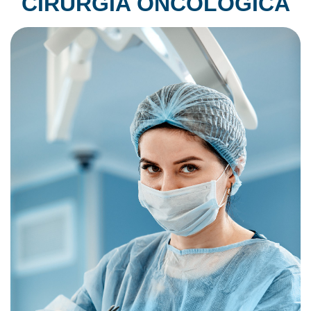
CIRURGIA ONCOLÓGICA