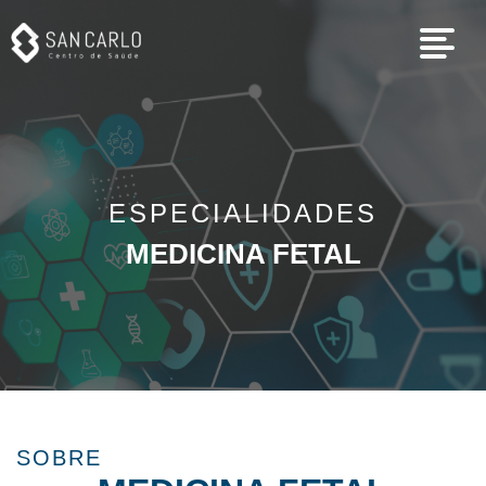
ESPECIALIDADES
MEDICINA FETAL
SOBRE