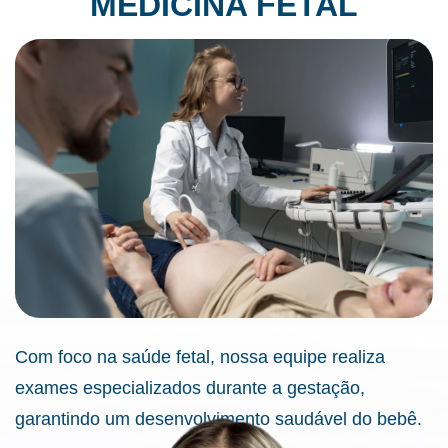
MEDICINA FETAL
Com foco na saúde fetal, nossa equipe realiza
exames especializados durante a gestação,
garantindo um desenvolvimento saudável do bebê.