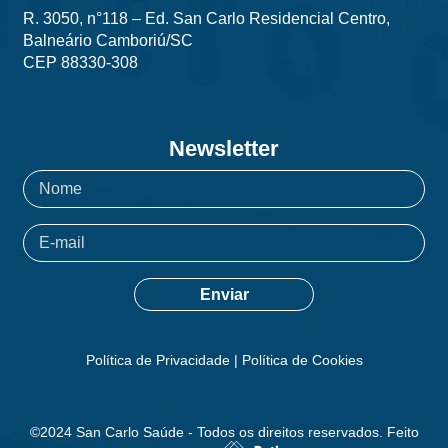
R. 3050, n°118 – Ed. San Carlo Residencial Centro,
Balneário Camboriú/SC
CEP 88330-308
Newsletter
Política de Privacidade
|
Política de Cookies
©2024 San Carlo Saúde - Todos os direitos reservados. Feito