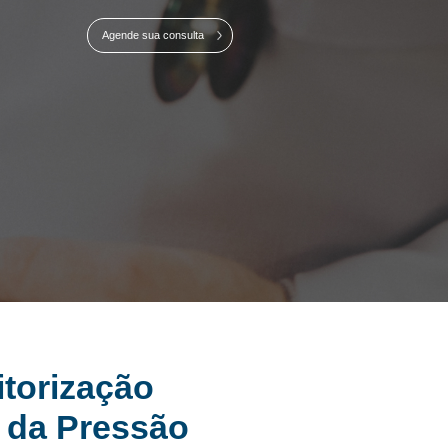
Agende sua consulta
torização
 da Pressão