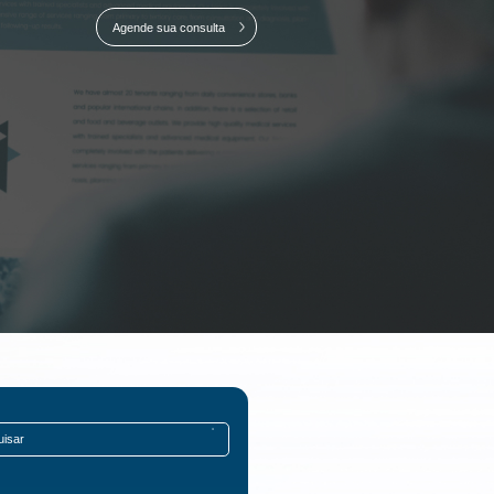
Agende sua consulta