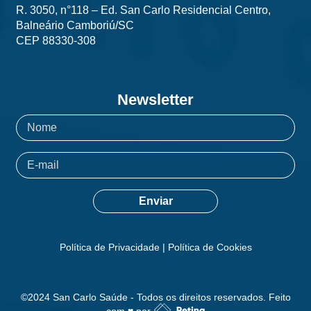
R. 3050, n°118 – Ed. San Carlo Residencial Centro,
Balneário Camboriú/SC
CEP 88330-308
Newsletter
Política de Privacidade
|
Política de Cookies
©2024 San Carlo Saúde - Todos os direitos reservados. Feito
com ♥ por