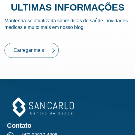
ULTIMAS INFORMAÇÕES
Mantenha-se atualizada sobre dicas de saúde, novidades
médicas e muito mais em nosso blog.
Carregar mais
Contato