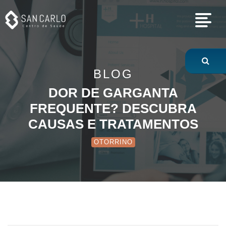
Dor de Garganta 
BLOG
DOR DE GARGANTA
FREQUENTE? DESCUBRA
CAUSAS E TRATAMENTOS
OTORRINO