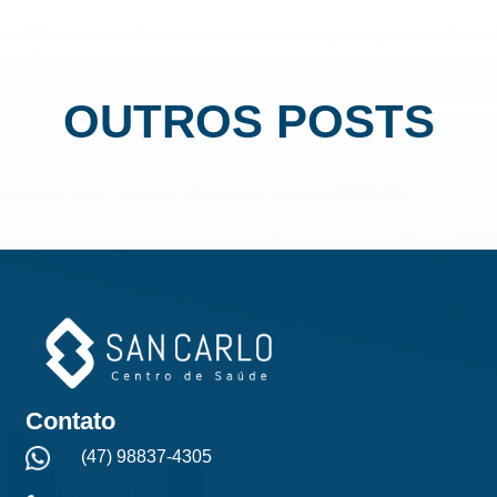
OUTROS POSTS
Contato
(47) 98837-4305