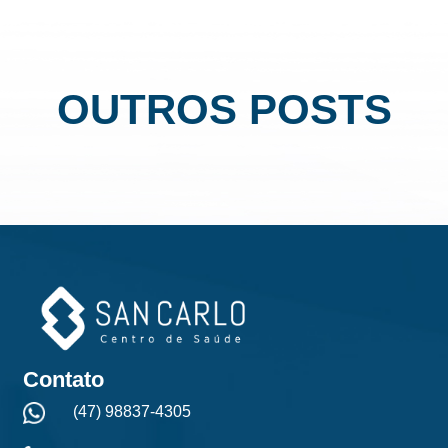
OUTROS POSTS
Contato
(47) 98837-4305