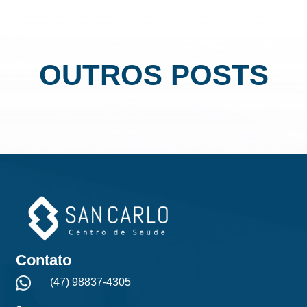
OUTROS POSTS
Contato
(47) 98837-4305