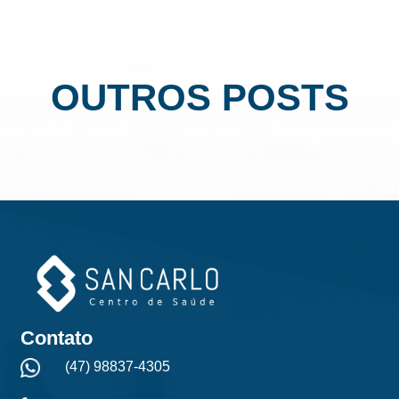
OUTROS POSTS
Contato
(47) 98837-4305