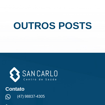
OUTROS POSTS
Contato
(47) 98837-4305