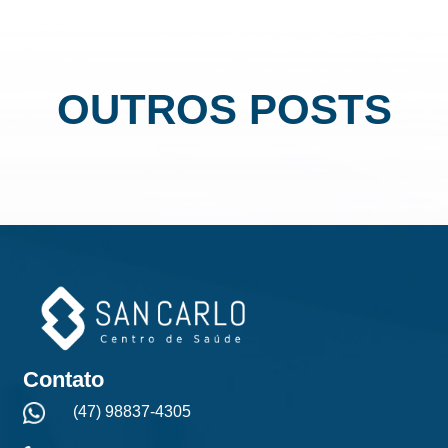
OUTROS POSTS
Contato
(47) 98837-4305